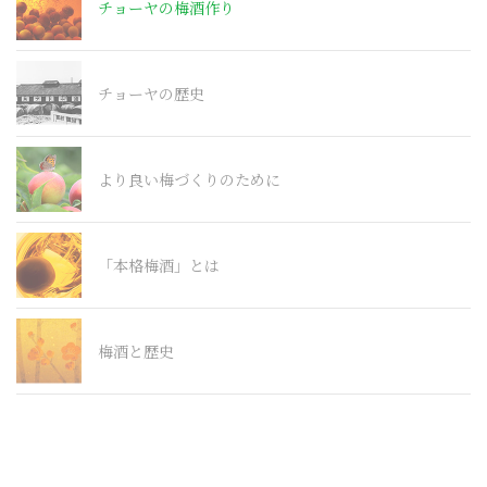
チョーヤの梅酒作り
チョーヤの歴史
より良い梅づくりのために
「本格梅酒」とは
梅酒と歴史