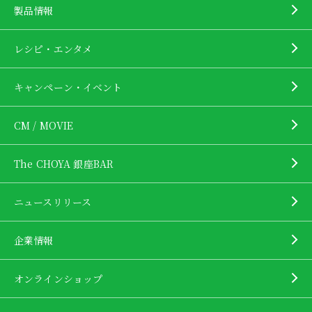
製品情報
レシピ・エンタメ
キャンペーン・イベント
CM / MOVIE
The CHOYA 銀座BAR
ニュースリリース
企業情報
オンラインショップ