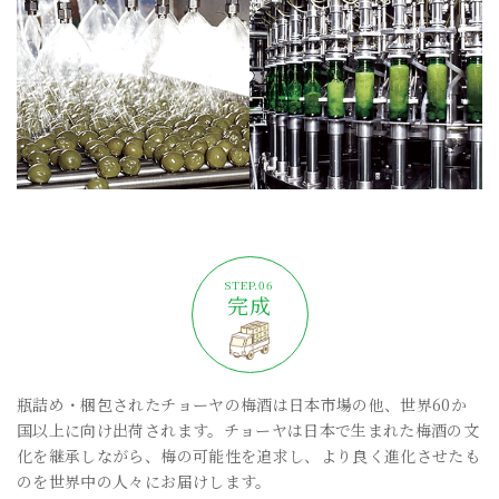
完成
瓶詰め・梱包されたチョーヤの梅酒は日本市場の他、世界60か
国以上に向け出荷されます。チョーヤは日本で生まれた梅酒の文
化を継承しながら、梅の可能性を追求し、より良く進化させたも
のを世界中の人々にお届けします。