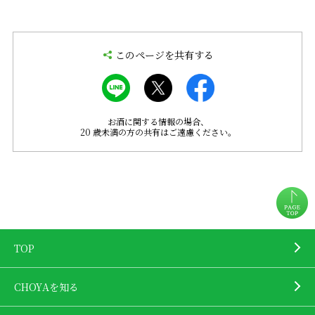
このページを共有する
お酒に関する情報の場合、
20 歳未満の方の共有はご遠慮ください。
TOP
CHOYAを知る