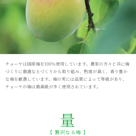
チョーヤは国産梅を100％使用しています。農家の方々と共に梅
づくりに最適な土づくりから取り組み、熟度が高く、香り豊か
な梅を厳選しています。梅の実には品質によって等級があり、
チョーヤの梅は最高級が多く使用されています。
量
【 贅沢なる梅 】