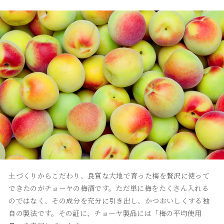
土づくりからこだわり、良質な大地で育った梅を贅沢に使って
できたのがチョーヤの梅酒です。ただ単に梅をたくさん入れる
のではなく、その成分を充分に引き出し、かつおいしくする独
自の製法です。その証に、チョーヤ製品には「梅の平均使用