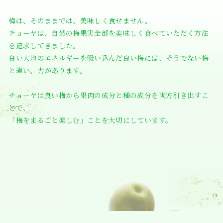
梅は、そのままでは、美味しく食せません。
チョーヤは、自然の梅果実全部を美味しく食べていただく方法
を追求してきました。
良い大地のエネルギーを吸い込んだ良い梅には、そうでない梅
と違い、力があります。
チョーヤは良い梅から果肉の成分と種の成分を両方引き出すこ
とで、
「梅をまるごと楽しむ」ことを大切にしています。