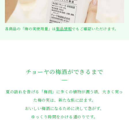
各商品の「梅の実使用量」は
製品情報
でもご確認いただけます。
チョーヤの梅酒ができるまで
夏の訪れを告げる「梅雨」に多くの植物が潤う頃、
大きく実っ
た梅の実は、新たな旅に出ます。
おいしい梅酒になるために決して急がず、
ゆっくり時間をかける道のりです。