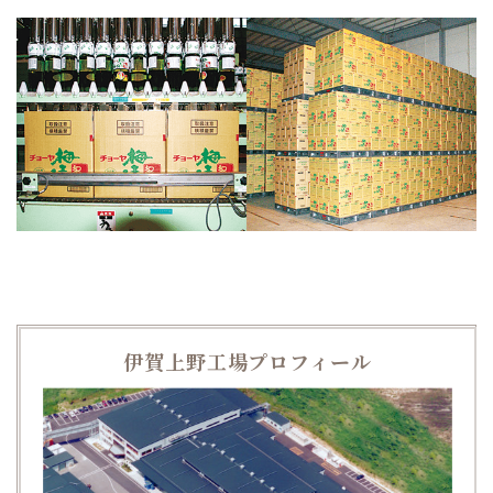
伊賀上野工場プロフィール