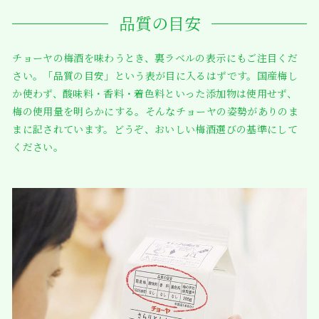
品質の目安
チョーヤの梅酒を味わうとき、裏ラベルの表示にもご注目くだ
さい。「品質の目安」という表が目に入るはずです。国産梅し
か使わず、酸味料・香料・着色料といった添加物は使用せず、
梅の使用量を明らかにする。そんなチョーヤの姿勢がありのま
まに記されています。どうぞ、おいしい梅酒選びの基準にして
ください。