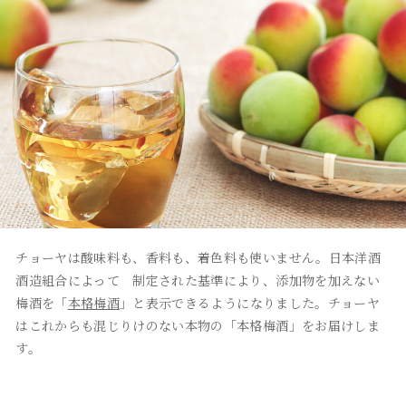
チョーヤは酸味料も、香料も、着色料も使いません。日本洋酒
酒造組合によって 制定された基準により、添加物を加えない
梅酒を「
本格梅酒
」と表示できるようになりました。チョーヤ
はこれからも混じりけのない本物の「本格梅酒」をお届けしま
す。