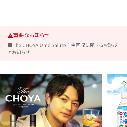
重要なお知らせ
■The CHOYA Ume Salute自主回収に関するお詫び
とお知らせ