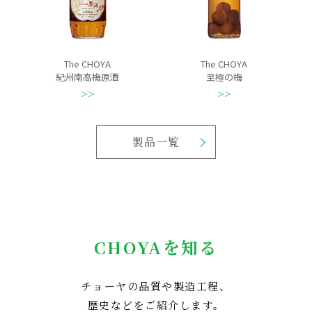
The CHOYA
The CHOYA
紀州南高梅原酒
至極の梅
製品一覧
CHOYAを知る
チョーヤの品質や製造工程、
歴史などをご紹介します。