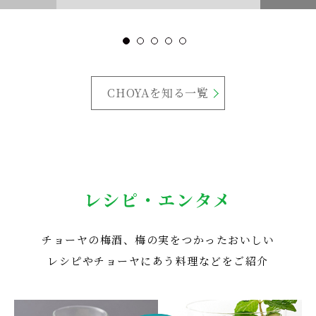
CHOYAを知る一覧
レシピ・エンタメ
チョーヤの梅酒、梅の実をつかったおいしい
レシピや
チョーヤにあう料理などをご紹介