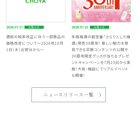
2026.07.27
2026.07.23
お知らせ
お知らせ
酒税の税率改正に伴う一部商品の
本格梅酒の超定番「さらりとした梅
価格改定について～2026年10月
酒」発売30周年！ 新しい魅力を発
1日（木）出荷分から～
見できる診断コンテンツの公開や
30周年限定グッズが当たるプレゼ
ントキャンペーンを7月23日から実
施！大阪・梅田にてリアルイベント
も開催！
ニュースリリース一覧