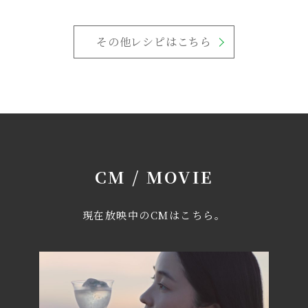
その他レシピはこちら
CM / MOVIE
現在放映中のCMはこちら。