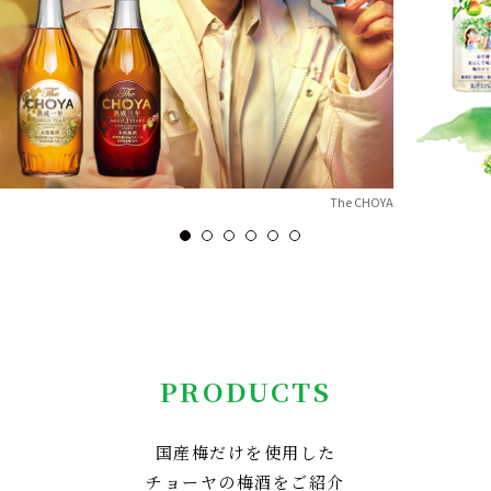
The CHOYA
PRODUCTS
国産梅だけを使用した
チョーヤの梅酒をご紹介