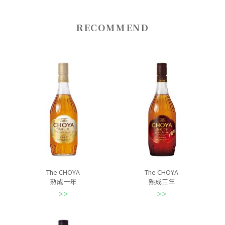
RECOMMEND
The CHOYA
The CHOYA
熟成一年
熟成三年