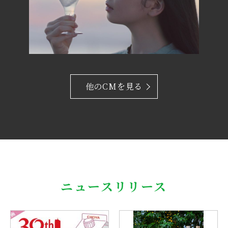
他のCMを見る
ニュースリリース