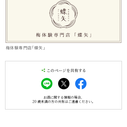
梅体験専門店「蝶矢」
このページを共有する
お酒に関する情報の場合、
20 歳未満の方の共有はご遠慮ください。