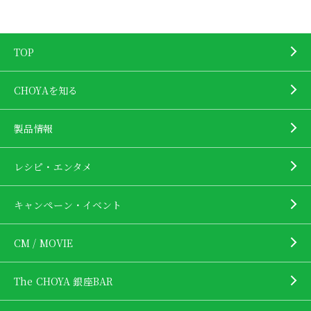
TOP
CHOYAを知る
製品情報
レシピ・エンタメ
キャンペーン・イベント
CM / MOVIE
The CHOYA 銀座BAR