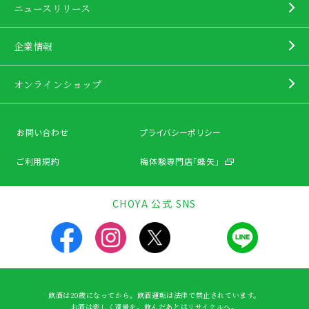
ニュースリリース
企業情報
オンラインショップ
お問い合わせ
プライバシーポリシー
ご利用規約
梅体験専門店「蝶矢」
CHOYA 公式 SNS
飲酒は20歳になってから。飲酒運転は法律で禁止されています。
お酒は楽しく適量を。飲んだあとはリサイクルへ。