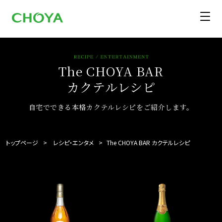
The CHOYA BAR
カクテルレシピ
自宅でできる本格カクテルレシピをご紹介します。
トップページ
レシピ・エンタメ
The CHOYA BAR カクテルレシピ