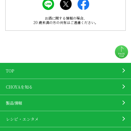
お酒に関する情報の場合、
20 歳未満の方の共有はご遠慮ください。
TOP
CHOYAを知る
製品情報
レシピ・エンタメ