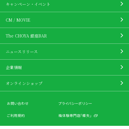
キャンペーン・イベント
CM / MOVIE
The CHOYA 銀座BAR
ニュースリリース
企業情報
オンラインショップ
お問い合わせ
プライバシーポリシー
ご利用規約
梅体験専門店「蝶矢」